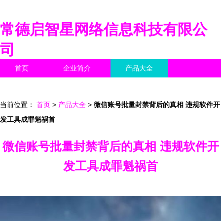
常德启智星网络信息科技有限公
司
首页
企业简介
产品大全
联系我们
企业信息
访客留言
当前位置：
首页
>
产品大全
>
微信账号批量封禁背后的真相 违规软件开
发工具成罪魁祸首
微信账号批量封禁背后的真相 违规软件开
发工具成罪魁祸首