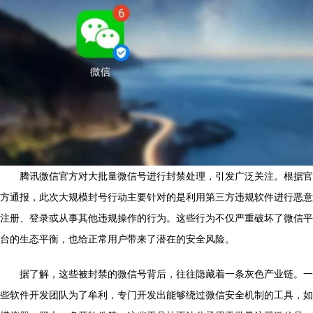
腾讯微信官方对大批量微信号进行封禁处理，引发广泛关注。根据官
方通报，此次大规模封号行动主要针对的是利用第三方违规软件进行恶意
注册、登录或从事其他违规操作的行为。这些行为不仅严重破坏了微信平
台的生态平衡，也给正常用户带来了潜在的安全风险。
据了解，这些被封禁的微信号背后，往往隐藏着一条灰色产业链。一
些软件开发团队为了牟利，专门开发出能够绕过微信安全机制的工具，如