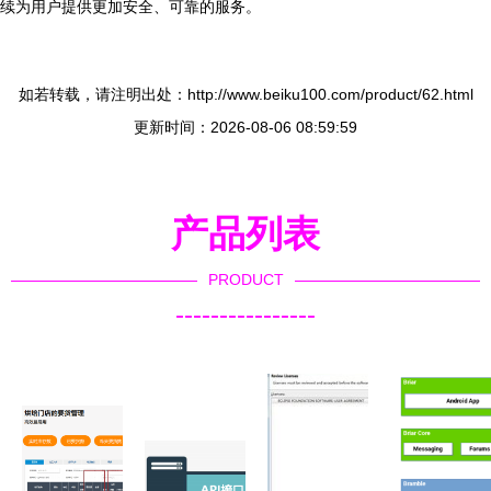
续为用户提供更加安全、可靠的服务。
如若转载，请注明出处：http://www.beiku100.com/product/62.html
更新时间：2026-08-06 08:59:59
产品列表
PRODUCT
----------------