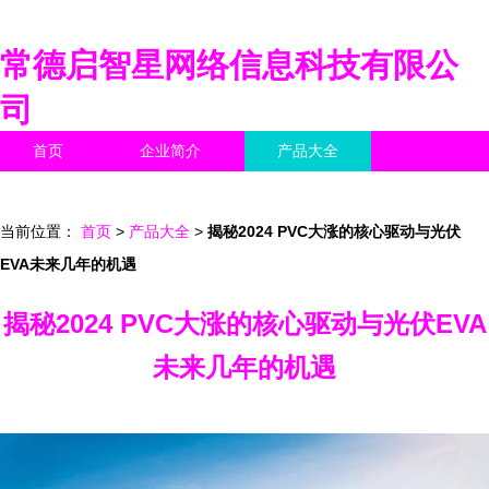
常德启智星网络信息科技有限公
司
首页
企业简介
产品大全
联系我们
企业信息
访客留言
当前位置：
首页
>
产品大全
>
揭秘2024 PVC大涨的核心驱动与光伏
EVA未来几年的机遇
揭秘2024 PVC大涨的核心驱动与光伏EVA
未来几年的机遇