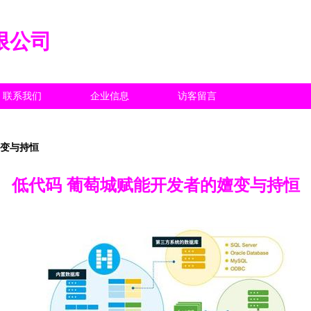
限公司
联系我们
企业信息
访客留言
嬗变与持恒
低代码 葡萄城赋能开发者的嬗变与持恒