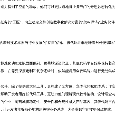
创造力得到了空前的释放。他们可以更快速地将业务部门的奇思妙想转化
务的“工匠”，向主动定义和创造数字化解决方案的“架构师”与“业务伙伴
含着对技术本质与行业发展的“持恒”信念。低代码并非意味着对传统编码
标准化功能难以面面俱到。葡萄城深谙此道，其低代码平台始终保持着高
化开发的边界，在需要深度定制和复杂逻辑时，依然能调用全代码能力进行无缝
的伙伴。除了提供强大的工具，更构建了全方位、立体化的赋能体系：详
仅帮助开发者用好低代码工具，更助力他们理解现代软件架构、设计理念
淀的企业，葡萄城将稳定性、安全性和合规性融入产品基因。其低代码平
求，让开发者能够放心地构建关键业务系统，为企业数字化转型保驾护航。