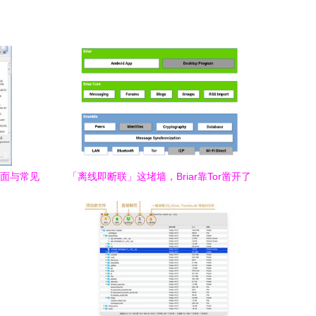
界面与常见
「离线即断联」这堵墙，Briar靠Tor凿开了
一道缝隙