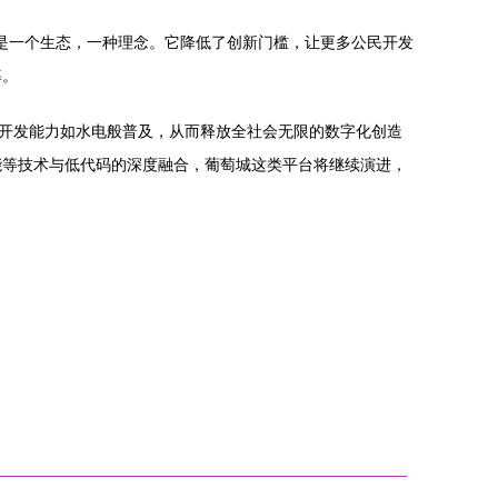
更是一个生态，一种理念。它降低了创新门槛，让更多公民开发
率。
让开发能力如水电般普及，从而释放全社会无限的数字化创造
能等技术与低代码的深度融合，葡萄城这类平台将继续演进，