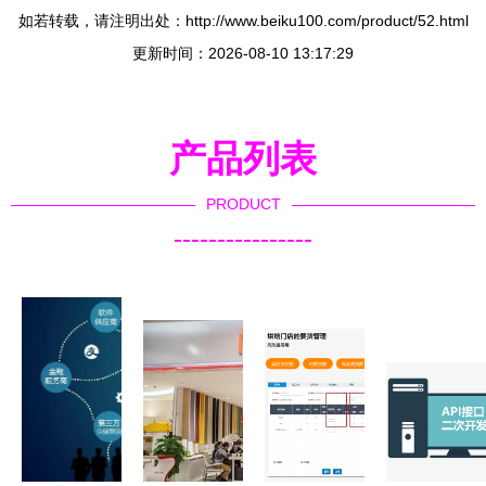
如若转载，请注明出处：http://www.beiku100.com/product/52.html
更新时间：2026-08-10 13:17:29
产品列表
PRODUCT
----------------