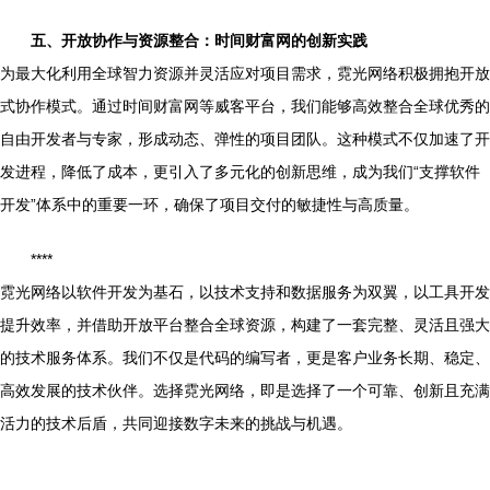
五、开放协作与资源整合：时间财富网的创新实践
为最大化利用全球智力资源并灵活应对项目需求，霓光网络积极拥抱开放
式协作模式。通过时间财富网等威客平台，我们能够高效整合全球优秀的
自由开发者与专家，形成动态、弹性的项目团队。这种模式不仅加速了开
发进程，降低了成本，更引入了多元化的创新思维，成为我们“支撑软件
开发”体系中的重要一环，确保了项目交付的敏捷性与高质量。
****
霓光网络以软件开发为基石，以技术支持和数据服务为双翼，以工具开发
提升效率，并借助开放平台整合全球资源，构建了一套完整、灵活且强大
的技术服务体系。我们不仅是代码的编写者，更是客户业务长期、稳定、
高效发展的技术伙伴。选择霓光网络，即是选择了一个可靠、创新且充满
活力的技术后盾，共同迎接数字未来的挑战与机遇。