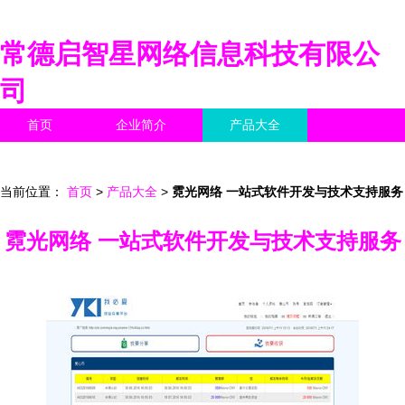
常德启智星网络信息科技有限公
司
首页
企业简介
产品大全
联系我们
企业信息
访客留言
当前位置：
首页
>
产品大全
>
霓光网络 一站式软件开发与技术支持服务
霓光网络 一站式软件开发与技术支持服务