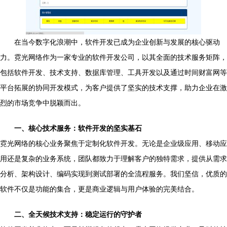
在当今数字化浪潮中，软件开发已成为企业创新与发展的核心驱动
力。霓光网络作为一家专业的软件开发公司，以其全面的技术服务矩阵，
包括软件开发、技术支持、数据库管理、工具开发以及通过时间财富网等
平台拓展的协同开发模式，为客户提供了坚实的技术支撑，助力企业在激
烈的市场竞争中脱颖而出。
一、核心技术服务：软件开发的坚实基石
霓光网络的核心业务聚焦于定制化软件开发。无论是企业级应用、移动应
用还是复杂的业务系统，团队都致力于理解客户的独特需求，提供从需求
分析、架构设计、编码实现到测试部署的全流程服务。我们坚信，优质的
软件不仅是功能的集合，更是商业逻辑与用户体验的完美结合。
二、全天候技术支持：稳定运行的守护者