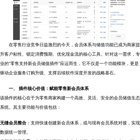
在零售行业竞争日益激烈的今天，会员体系与储值功能已成为商家提
升客户粘性、锁定消费预期、优化现金流的核心工具。针对这一需求，专
业的“零售支持新会员储值插件”应运而生，它不仅是一个功能模块，更是
驱动企业服务订购升级、支撑后续软件深度开发的战略基石。
一、 插件核心价值：赋能零售新会员体系
该插件的核心在于为零售商家构建一个高效、灵活、安全的会员储值生态
系统。其主要功能与价值包括：
无缝会员整合
：支持快速创建新会员体系，或与现有会员系统对接，实现
数据统一管理。