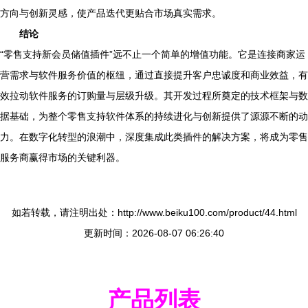
方向与创新灵感，使产品迭代更贴合市场真实需求。
结论
“零售支持新会员储值插件”远不止一个简单的增值功能。它是连接商家运
营需求与软件服务价值的枢纽，通过直接提升客户忠诚度和商业效益，有
效拉动软件服务的订购量与层级升级。其开发过程所奠定的技术框架与数
据基础，为整个零售支持软件体系的持续进化与创新提供了源源不断的动
力。在数字化转型的浪潮中，深度集成此类插件的解决方案，将成为零售
服务商赢得市场的关键利器。
如若转载，请注明出处：http://www.beiku100.com/product/44.html
更新时间：2026-08-07 06:26:40
产品列表