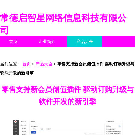
常德启智星网络信息科技有限公
司
首页
企业简介
产品大全
联系我们
企业信息
访客留言
当前位置：
首页
>
产品大全
>
零售支持新会员储值插件 驱动订购升级与
软件开发的新引擎
零售支持新会员储值插件 驱动订购升级与
软件开发的新引擎