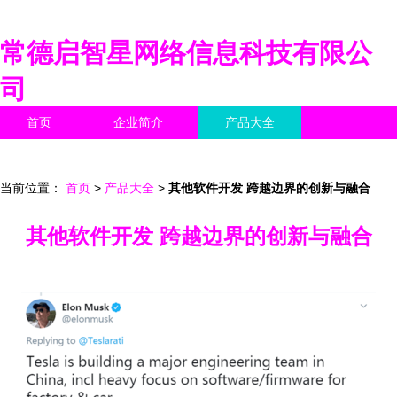
常德启智星网络信息科技有限公
司
首页
企业简介
产品大全
联系我们
企业信息
访客留言
当前位置：
首页
>
产品大全
>
其他软件开发 跨越边界的创新与融合
其他软件开发 跨越边界的创新与融合