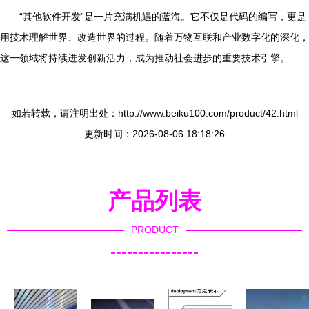
“其他软件开发”是一片充满机遇的蓝海。它不仅是代码的编写，更是
用技术理解世界、改造世界的过程。随着万物互联和产业数字化的深化，
这一领域将持续迸发创新活力，成为推动社会进步的重要技术引擎。
如若转载，请注明出处：http://www.beiku100.com/product/42.html
更新时间：2026-08-06 18:18:26
产品列表
PRODUCT
----------------