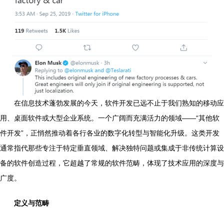
在信息技术蓬勃发展的今天，软件开发已远不止于我们熟知的移动应
用、桌面软件或大型企业系统。一个广阔而充满活力的领域——“其他软
件开发”，正悄然推动着各行各业的数字化转型与智能化升级。这类开发
通常指代那些专注于特定垂直领域、解决独特问题或集成于非传统计算设
备的软件创造过程，它超越了常规的软件范畴，体现了技术应用的深度与
广度。
定义与范畴